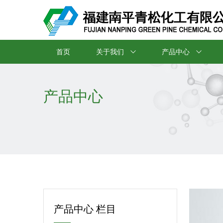
首页
关于我们
产品中心
产品中心
产品中心 栏目