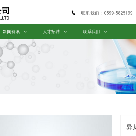
联系 我们： 0599-5825199
新闻资讯
人才招聘
联系我们
异